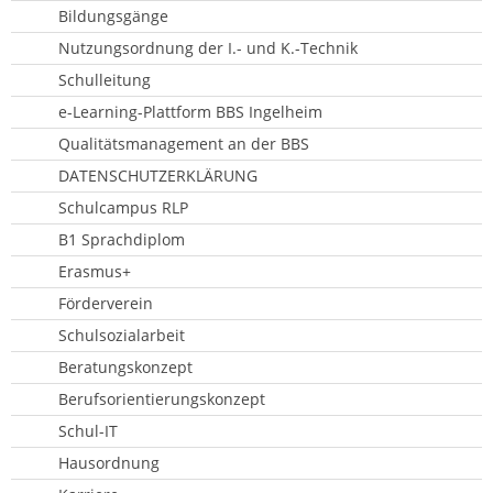
Bildungsgänge
Nutzungsordnung der I.- und K.-Technik
Schulleitung
e-Learning-Plattform BBS Ingelheim
Qualitätsmanagement an der BBS
DATENSCHUTZERKLÄRUNG
Schulcampus RLP
B1 Sprachdiplom
Erasmus+
Förderverein
Schulsozialarbeit
Beratungskonzept
Berufsorientierungskonzept
Schul-IT
Hausordnung