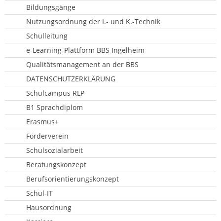
Bildungsgänge
Nutzungsordnung der I.- und K.-Technik
Schulleitung
e-Learning-Plattform BBS Ingelheim
Qualitätsmanagement an der BBS
DATENSCHUTZERKLÄRUNG
Schulcampus RLP
B1 Sprachdiplom
Erasmus+
Förderverein
Schulsozialarbeit
Beratungskonzept
Berufsorientierungskonzept
Schul-IT
Hausordnung