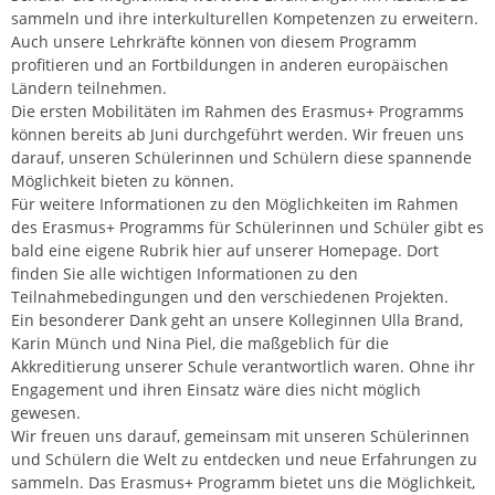
sammeln und ihre interkulturellen Kompetenzen zu erweitern.
Auch unsere Lehrkräfte können von diesem Programm
profitieren und an Fortbildungen in anderen europäischen
Ländern teilnehmen.
Die ersten Mobilitäten im Rahmen des Erasmus+ Programms
können bereits ab Juni durchgeführt werden. Wir freuen uns
darauf, unseren Schülerinnen und Schülern diese spannende
Möglichkeit bieten zu können.
Für weitere Informationen zu den Möglichkeiten im Rahmen
des Erasmus+ Programms für Schülerinnen und Schüler gibt es
bald eine eigene Rubrik hier auf unserer Homepage. Dort
finden Sie alle wichtigen Informationen zu den
Teilnahmebedingungen und den verschiedenen Projekten.
Ein besonderer Dank geht an unsere Kolleginnen Ulla Brand,
Karin Münch und Nina Piel, die maßgeblich für die
Akkreditierung unserer Schule verantwortlich waren. Ohne ihr
Engagement und ihren Einsatz wäre dies nicht möglich
gewesen.
Wir freuen uns darauf, gemeinsam mit unseren Schülerinnen
und Schülern die Welt zu entdecken und neue Erfahrungen zu
sammeln. Das Erasmus+ Programm bietet uns die Möglichkeit,