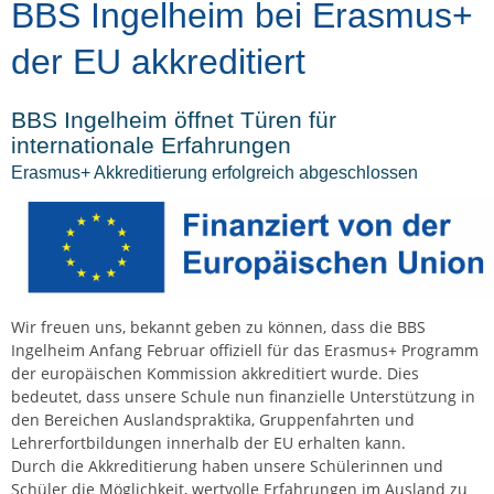
BBS Ingelheim bei Erasmus+
der EU akkreditiert
BBS Ingelheim öffnet Türen für
internationale Erfahrungen
Erasmus+ Akkreditierung erfolgreich abgeschlossen
Wir freuen uns, bekannt geben zu können, dass die BBS
Ingelheim Anfang Februar offiziell für das Erasmus+ Programm
der europäischen Kommission akkreditiert wurde. Dies
bedeutet, dass unsere Schule nun finanzielle Unterstützung in
den Bereichen Auslandspraktika, Gruppenfahrten und
Lehrerfortbildungen innerhalb der EU erhalten kann.
Durch die Akkreditierung haben unsere Schülerinnen und
Schüler die Möglichkeit, wertvolle Erfahrungen im Ausland zu