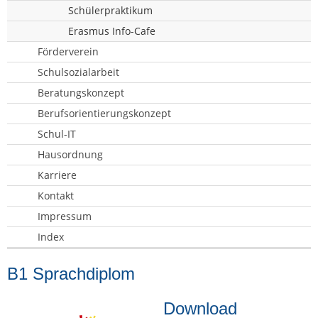
Schülerpraktikum
Erasmus Info-Cafe
Förderverein
Schulsozialarbeit
Beratungskonzept
Berufsorientierungskonzept
Schul-IT
Hausordnung
Karriere
Kontakt
Impressum
Index
B1 Sprachdiplom
Download