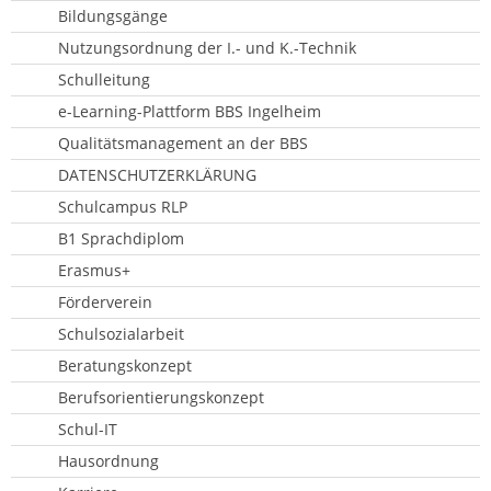
Bildungsgänge
Nutzungsordnung der I.- und K.-Technik
Schulleitung
e-Learning-Plattform BBS Ingelheim
Qualitätsmanagement an der BBS
DATENSCHUTZERKLÄRUNG
Schulcampus RLP
B1 Sprachdiplom
Erasmus+
Förderverein
Schulsozialarbeit
Beratungskonzept
Berufsorientierungskonzept
Schul-IT
Hausordnung