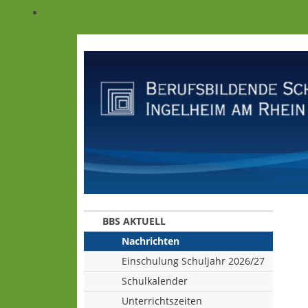
BBS AKTUELL
Nachrichten
Einschulung Schuljahr 2026/27
Schulkalender
Unterrichtszeiten