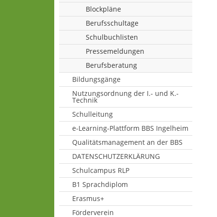
Blockpläne
Berufsschultage
Schulbuchlisten
Pressemeldungen
Berufsberatung
Bildungsgänge
Nutzungsordnung der I.- und K.-
Technik
Schulleitung
e-Learning-Plattform BBS Ingelheim
Qualitätsmanagement an der BBS
DATENSCHUTZERKLÄRUNG
Schulcampus RLP
B1 Sprachdiplom
Erasmus+
Förderverein