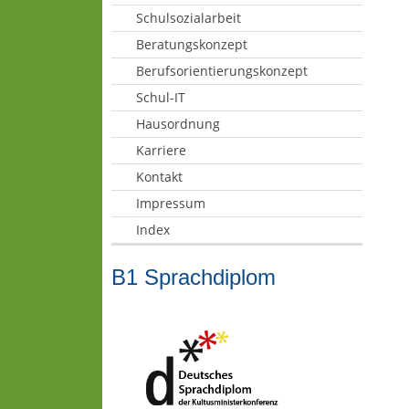
Schulsozialarbeit
Beratungskonzept
Berufsorientierungskonzept
Schul-IT
Hausordnung
Karriere
Kontakt
Impressum
Index
B1 Sprachdiplom